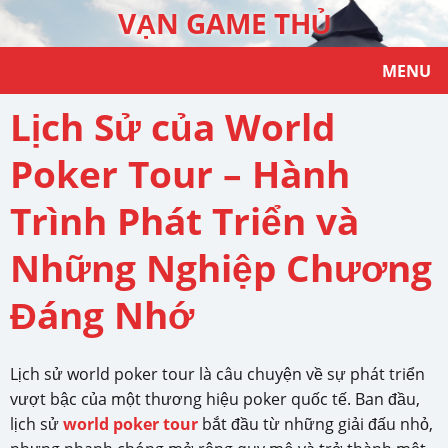
VẠN GAME THỦ
MENU
Lịch Sử của World
Poker Tour – Hành
Trình Phát Triển và
Những Nghiệp Chương
Đáng Nhớ
Lịch sử world poker tour là câu chuyện về sự phát triển
vượt bậc của một thương hiệu poker quốc tế. Ban đầu,
lịch sử
world poker tour
bắt đầu từ những giải đấu nhỏ,