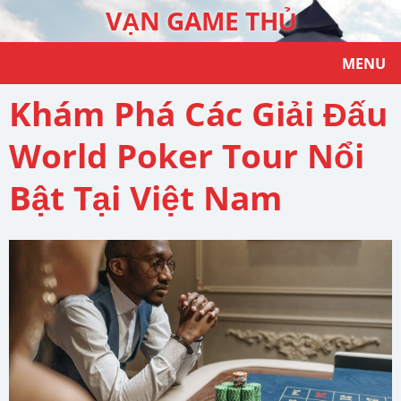
VẠN GAME THỦ
MENU
Khám Phá Các Giải Đấu
World Poker Tour Nổi
Bật Tại Việt Nam