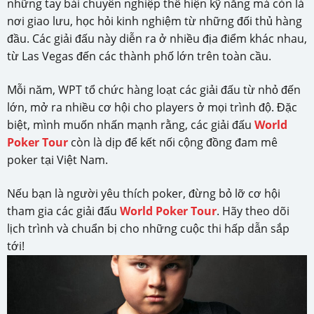
những tay bài chuyên nghiệp thể hiện kỹ năng mà còn là
nơi giao lưu, học hỏi kinh nghiệm từ những đối thủ hàng
đầu. Các giải đấu này diễn ra ở nhiều địa điểm khác nhau,
từ Las Vegas đến các thành phố lớn trên toàn cầu.
Mỗi năm, WPT tổ chức hàng loạt các giải đấu từ nhỏ đến
lớn, mở ra nhiều cơ hội cho players ở mọi trình độ. Đặc
biệt, mình muốn nhấn mạnh rằng, các giải đấu
World
Poker Tour
còn là dịp để kết nối cộng đồng đam mê
poker tại Việt Nam.
Nếu bạn là người yêu thích poker, đừng bỏ lỡ cơ hội
tham gia các giải đấu
World Poker Tour
. Hãy theo dõi
lịch trình và chuẩn bị cho những cuộc thi hấp dẫn sắp
tới!