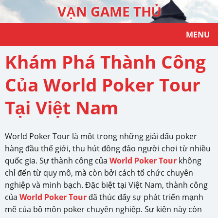
VẠN GAME THỦ
MENU
Khám Phá Thành Công
Của World Poker Tour
Tại Việt Nam
World Poker Tour là một trong những giải đấu poker
hàng đầu thế giới, thu hút đông đảo người chơi từ nhiều
quốc gia. Sự thành công của
World Poker Tour
không
chỉ đến từ quy mô, mà còn bởi cách tổ chức chuyên
nghiệp và minh bạch. Đặc biệt tại Việt Nam, thành công
của
World Poker Tour
đã thúc đẩy sự phát triển mạnh
mẽ của bộ môn poker chuyên nghiệp. Sự kiện này còn